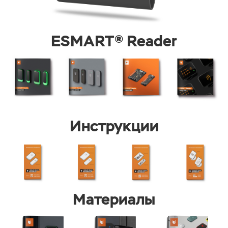
ESMART® Reader
Инструкции
Материалы