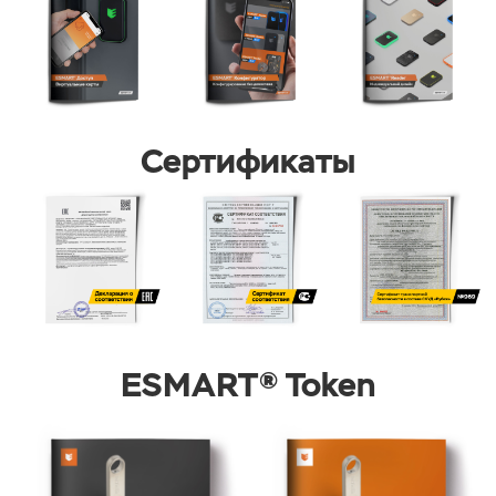
Сертификаты
ESMART® Token