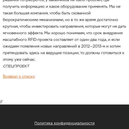
получить информацию и какое оборудование применять. Мы не
такая большая компания, чтобы быть скованной
бюрократическими механизмами, но в то же время достаточно
крупная, чтобы инвестировать направления, которые могут не дать
мгновенного эффекта. Мы хорошо понимаем, что срок внедрения
масштабного RFID-проекта составляет от один-два года, и если
ожидаем появления новых направлений в 2012—2013-м и хотим
претендовать здесь на ведущие позиции, то должны готовиться к
этому уже сейчас.
СПЕЦПРОЕКТ
Возврат к списку
//
Политика конфиденциальности