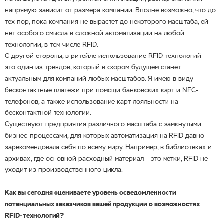
напрямую зависит от размера компании. Вполне возможно, что до
тех пор, пока компания не вырастет до некоторого масштаба, ей
нет особого смысла в сложной автоматизации на любой
технологии, в том числе RFID.
С другой стороны, в ритейле использование RFID-технологий —
это один из трендов, который в скором будущем станет
актуальным для компаний любых масштабов. Я имею в виду
бесконтактные платежи при помощи банковских карт и NFC-
телефонов, а также использование карт лояльности на
бесконтактной технологии.
Существуют предприятия различного масштаба с замкнутыми
бизнес-процессами, для которых автоматизация на RFID давно
зарекомендовала себя по всему миру. Например, в библиотеках и
архивах, где основной расходный материал — это метки, RFID не
уходит из производственного цикла.
Как вы сегодня оцениваете уровень осведомленности
потенциальных заказчиков вашей продукции о возможностях
RFID-технологий?