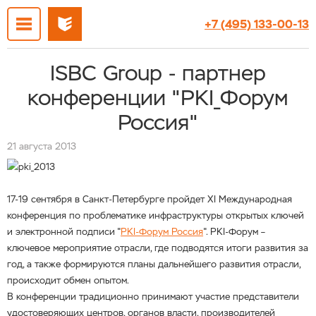
+7 (495) 133-00-13
ISBC Group - партнер
конференции "PKI_Форум
Россия"
21 августа 2013
17-19 сентября в Санкт-Петербурге пройдет XI Международная
конференция по проблематике инфраструктуры открытых ключей
и электронной подписи "
PKI-Форум Россия
". PKI-Форум –
ключевое мероприятие отрасли, где подводятся итоги развития за
год, а также формируются планы дальнейшего развития отрасли,
происходит обмен опытом.
В конференции традиционно принимают участие представители
удостоверяющих центров, органов власти, производителей