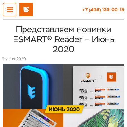
+7 (495) 133-00-13
Представляем новинки
ESMART® Reader – Июнь
2020
1 июня 2020