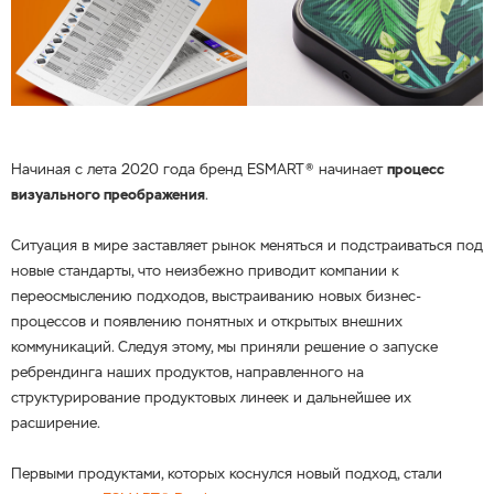
Начиная с лета 2020 года бренд ESMART® начинает
процесс
визуального преображения
.
Ситуация в мире заставляет рынок меняться и подстраиваться под
новые стандарты, что неизбежно приводит компании к
переосмыслению подходов, выстраиванию новых бизнес-
процессов и появлению понятных и открытых внешних
коммуникаций. Следуя этому, мы приняли решение о запуске
ребрендинга наших продуктов, направленного на
структурирование продуктовых линеек и дальнейшее их
расширение.
Первыми продуктами, которых коснулся новый подход, стали