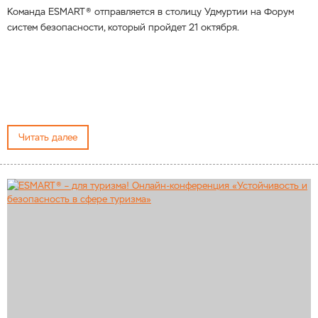
Команда ESMART® отправляется в столицу Удмуртии на Форум
систем безопасности, который пройдет 21 октября.
Читать далее