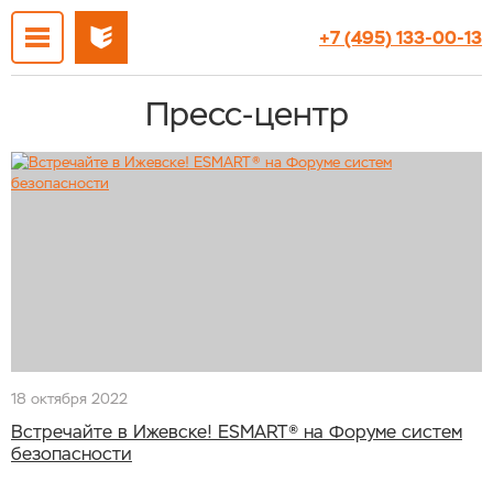
+7 (495) 133-00-13
Пресс-центр
18 октября 2022
Встречайте в Ижевске! ESMART® на Форуме систем
безопасности