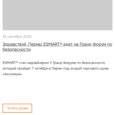
19 сентября 2022
Здравствуй, Пермь! ESMART® едет на Гранд Форум по
безопасности
ESMART® стал хедлайнером V Гранд Форума по безопасности,
который пройдет 7 октября в Перми под эгидой торгового дома
«Аксилиум».
Читать далее