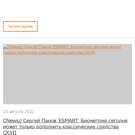
Читать далее
23 августа 2022
CNews// Сергей Панов, ESMART: Биометрия сегодня
может только дополнить классические средства
СКУД