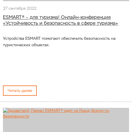
27 сентября 2022
ESMART® – для туризма! Онлайн-конференция
«Устойчивость и безопасность в сфере туризма»
Устройства ESMART помогают обеспечить безопасность на
туристических объектах.
Читать далее