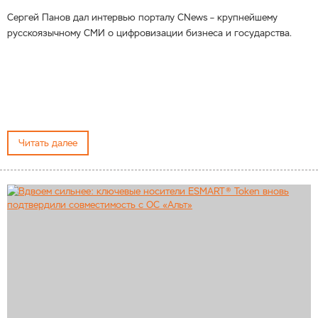
Сергей Панов дал интервью порталу CNews – крупнейшему
русскоязычному СМИ о цифровизации бизнеса и государства.
Читать далее