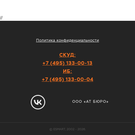
//
Политика конфиденциальности
СКУД:
+7 (495) 133-00-13
ИБ:
+7 (495) 133-00-04
ООО «АТ БЮРО»
© ESMART, 2002 - 2026.