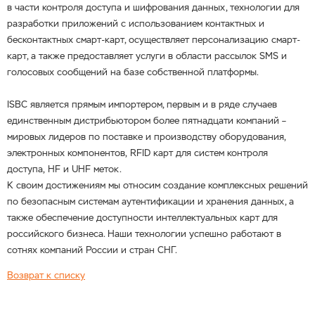
в части контроля доступа и шифрования данных, технологии для
разработки приложений с использованием контактных и
бесконтактных смарт-карт, осуществляет персонализацию смарт-
карт, а также предоставляет услуги в области рассылок SMS и
голосовых сообщений на базе собственной платформы.
ISBC является прямым импортером, первым и в ряде случаев
единственным дистрибьютором более пятнадцати компаний –
мировых лидеров по поставке и производству оборудования,
электронных компонентов, RFID карт для систем контроля
доступа, HF и UHF меток.
К своим достижениям мы относим создание комплексных решений
по безопасным системам аутентификации и хранения данных, а
также обеспечение доступности интеллектуальных карт для
российского бизнеса. Наши технологии успешно работают в
сотнях компаний России и стран СНГ.
Возврат к списку