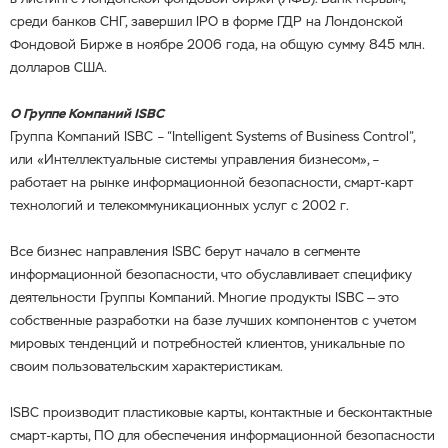
среди банков СНГ, завершил IPO в форме ГДР на Лондонской
Фондовой Бирже в ноябре 2006 года, на общую сумму 845 млн.
долларов США.
О Группе Компаний
ISBC
Группа Компаний ISBC – “Intelligent Systems of Business Control”,
или «Интеллектуальные системы управления бизнесом», –
работает на рынке информационной безопасности, смарт-карт
технологий и телекоммуникационных услуг с 2002 г.
Все бизнес направления ISBC берут начало в сегменте
информационной безопасности, что обуславливает специфику
деятельности Группы Компаний. Многие продукты ISBC — это
собственные разработки на базе лучших компонентов с учетом
мировых тенденций и потребностей клиентов, уникальные по
своим пользовательским характеристикам.
ISBC производит пластиковые карты, контактные и бесконтактные
смарт-карты, ПО для обеспечения информационной безопасности