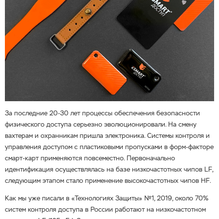
За последние 20-30 лет процессы обеспечения безопасности
физического доступа серьезно эволюционировали. На смену
вахтерам и охранникам пришла электроника. Системы контроля и
управления доступом с пластиковыми пропусками в форм-факторе
смарт-карт применяются повсеместно. Первоначально
идентификация осуществлялась на базе низкочастотных чипов LF,
следующим этапом стало применение высокочастотных чипов HF.
Как мы уже писали в «Технологиях Защиты» №1, 2019, около 70%
систем контроля доступа в России работают на низкочастотном