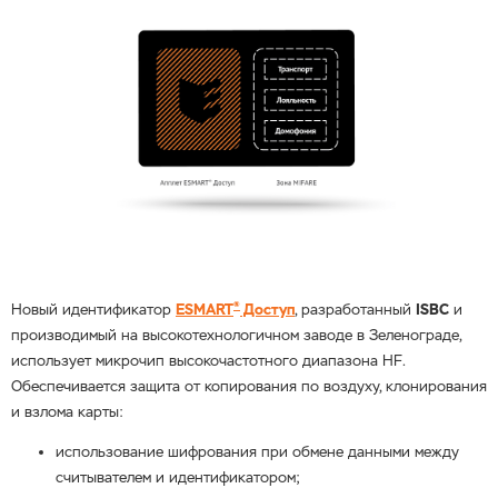
®
Новый идентификатор
ESMART
Доступ
, разработанный
ISBC
и
производимый на высокотехнологичном заводе в Зеленограде,
использует микрочип высокочастотного диапазона HF.
Обеспечивается защита от копирования по воздуху, клонирования
и взлома карты:
использование шифрования при обмене данными между
считывателем и идентификатором;