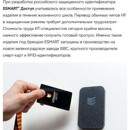
При разработке российского защищенного идентификатора
®
ESMART
Доступ
учитывались все особенности применения
изделия в течение жизненного цикла. Перевод обычных чипов HF
в защищенные режимы требует дополнительных трудозатрат.
Стоимость труда ИТ-специалистов сегодня крайне высока,
намного эффективнее получить готовый пропуск. Именно такие
изделия под брендом ESMART запущены в производство на
новом зеленоградском заводе ISBC, крупного производителя
смарт-карт и RFID-идентификаторов.