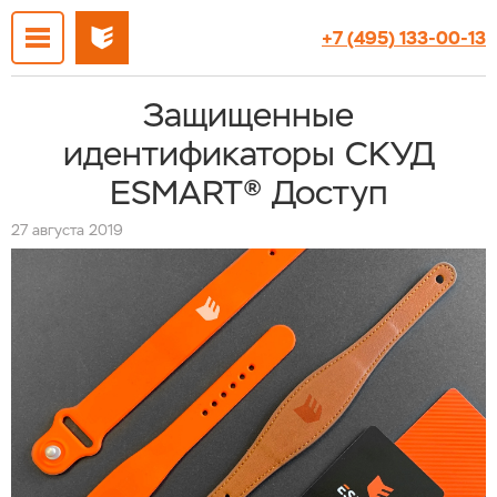
+7 (495) 133-00-13
Защищенные
идентификаторы СКУД
ESMART® Доступ
27 августа 2019