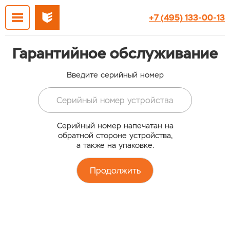
+7 (495) 133-00-13
Гарантийное обслуживание
Введите серийный номер
Серийный номер напечатан на
обратной стороне устройства,
а также на упаковке.